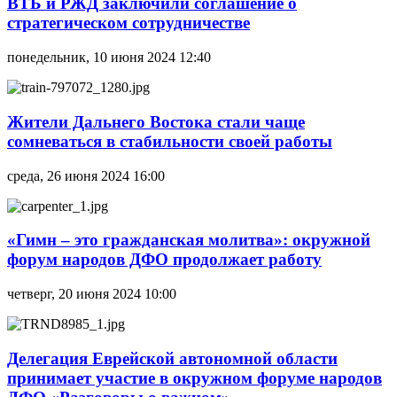
ВТБ и РЖД заключили соглашение о
стратегическом сотрудничестве
понедельник, 10 июня 2024 12:40
Жители Дальнего Востока стали чаще
сомневаться в стабильности своей работы
среда, 26 июня 2024 16:00
«Гимн – это гражданская молитва»: окружной
форум народов ДФО продолжает работу
четверг, 20 июня 2024 10:00
Делегация Еврейской автономной области
принимает участие в окружном форуме народов