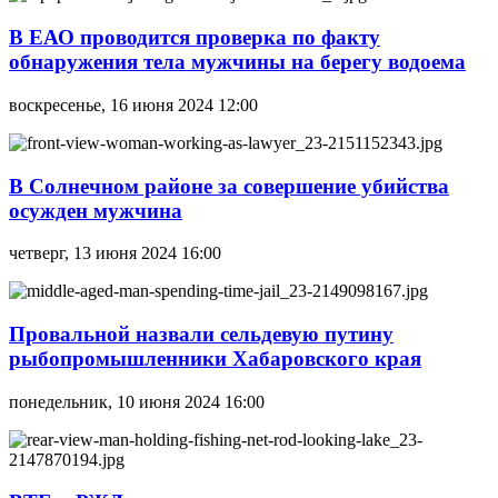
В ЕАО проводится проверка по факту
обнаружения тела мужчины на берегу водоема
воскресенье, 16 июня 2024 12:00
В Солнечном районе за совершение убийства
осужден мужчина
четверг, 13 июня 2024 16:00
Провальной назвали сельдевую путину
рыбопромышленники Хабаровского края
понедельник, 10 июня 2024 16:00