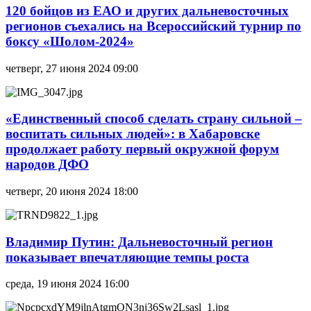
120 бойцов из ЕАО и других дальневосточных
регионов съехались на Всероссийский турнир по
боксу «Шолом-2024»
четверг, 27 июня 2024 09:00
«Единственный способ сделать страну сильной –
воспитать сильных людей»: в Хабаровске
продолжает работу первый окружной форум
народов ДФО
четверг, 20 июня 2024 18:00
Владимир Путин: Дальневосточный регион
показывает впечатляющие темпы роста
среда, 19 июня 2024 16:00