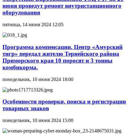
июня проведут ремонт внутристанционного
оборудования
пятница, 14 июня 2024 12:05
Программа компенсации. Центр «Амурский
тигр» передал жителю Тернейского района
Приморского края 10 поросят и 3 тонны
комбикорма.
понедельник, 10 июня 2024 18:00
Особенности проверки, поиска и регистрации
товарных знаков
понедельник, 10 июня 2024 15:00