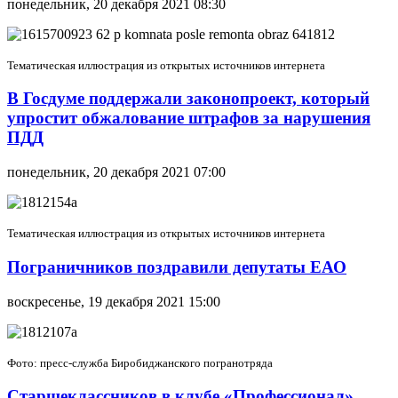
понедельник, 20 декабря 2021 08:30
Тематическая иллюстрация из открытых источников интернета
В Госдуме поддержали законопроект, который
упростит обжалование штрафов за нарушения
ПДД
понедельник, 20 декабря 2021 07:00
Тематическая иллюстрация из открытых источников интернета
Пограничников поздравили депутаты ЕАО
воскресенье, 19 декабря 2021 15:00
Фото: пресс-служба Биробиджанского погранотряда
Старшеклассников в клубе «Профессионал»