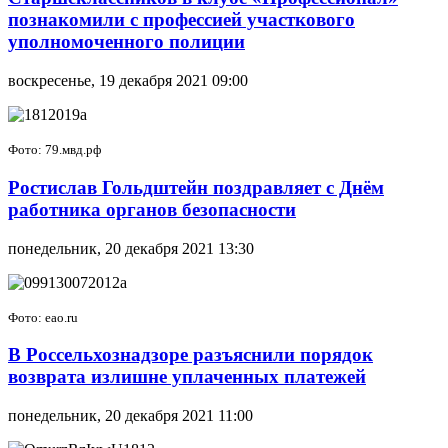
познакомили с профессией участкового
уполномоченного полиции
воскресенье, 19 декабря 2021 09:00
Фото: 79.мвд.рф
Ростислав Гольдштейн поздравляет с Днём
работника органов безопасности
понедельник, 20 декабря 2021 13:30
Фото: eao.ru
В Россельхознадзоре разъяснили порядок
возврата излишне уплаченных платежей
понедельник, 20 декабря 2021 11:00