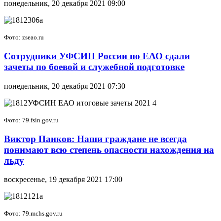
понедельник, 20 декабря 2021 09:00
Фото: zseao.ru
Сотрудники УФСИН России по ЕАО сдали
зачеты по боевой и служебной подготовке
понедельник, 20 декабря 2021 07:30
Фото: 79.fsin.gov.ru
Виктор Панков: Наши граждане не всегда
понимают всю степень опасности нахождения на
льду
воскресенье, 19 декабря 2021 17:00
Фото: 79.mchs.gov.ru