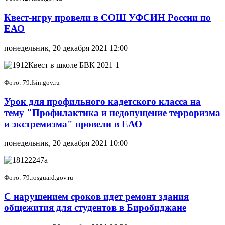
Квест-игру провели в СОШ УФСИН России по
ЕАО
понедельник, 20 декабря 2021 12:00
Фото: 79.fsin.gov.ru
Урок для профильного кадетского класса на
тему "Профилактика и недопущение терроризма
и экстремизма" провели в ЕАО
понедельник, 20 декабря 2021 10:00
Фото: 79.rosguard.gov.ru
С нарушением сроков идет ремонт здания
общежития для студентов в Биробиджане