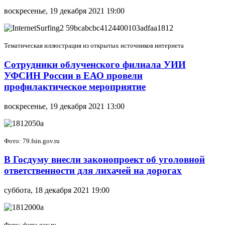
воскресенье, 19 декабря 2021 19:00
Тематическая иллюстрация из открытых источников интернета
Сотрудники облученского филиала УИИ
УФСИН России в ЕАО провели
профилактическое мероприятие
воскресенье, 19 декабря 2021 13:00
Фото: 79.fsin.gov.ru
В Госдуму внесли законопроект об уголовной
ответственности для лихачей на дорогах
суббота, 18 декабря 2021 19:00
Фото: duma.gov.ru