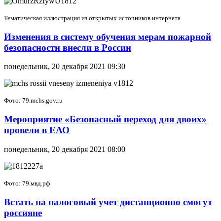
Тематическая иллюстрация из открытых источников интернета
Изменения в систему обучения мерам пожарной
безопасности внесли в России
понедельник, 20 декабря 2021 09:30
Фото: 79.mchs.gov.ru
Мероприятие «Безопасный переход для двоих»
провели в ЕАО
понедельник, 20 декабря 2021 08:00
Фото: 79.мвд.рф
Встать на налоговый учет дистанционно смогут
россияне