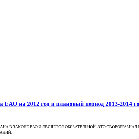
 ЕАО на 2012 год и плановый период 2013-2014 г
АНА В ЗАКОНЕ ЕАО И ЯВЛЯЕТСЯ ОБЯЗАТЕЛЬНОЙ. ЭТО СВОЕОБРАЗН
АНИЙ.