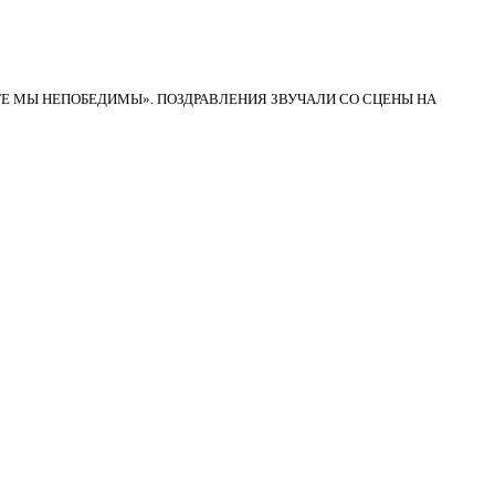
ТЕ МЫ НЕПОБЕДИМЫ». ПОЗДРАВЛЕНИЯ ЗВУЧАЛИ СО СЦЕНЫ НА