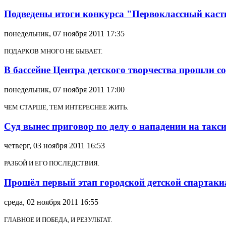
Подведены итоги конкурса "Первоклассный касти
понедельник, 07 ноября 2011 17:35
ПОДАРКОВ МНОГО НЕ БЫВАЕТ.
В бассейне Центра детского творчества прошли 
понедельник, 07 ноября 2011 17:00
ЧЕМ СТАРШЕ, ТЕМ ИНТЕРЕСНЕЕ ЖИТЬ.
Суд вынес приговор по делу о нападении на такси
четверг, 03 ноября 2011 16:53
РАЗБОЙ И ЕГО ПОСЛЕДСТВИЯ.
Прошёл первый этап городской детской спартак
среда, 02 ноября 2011 16:55
ГЛАВНОЕ И ПОБЕДА, И РЕЗУЛЬТАТ.