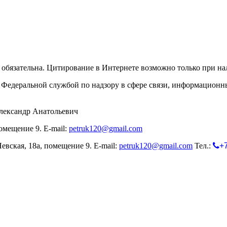
обязательна. Цитирование в Интернете возможно только при н
Федеральной службой по надзору в сфере связи, информационн
лександр Анатольевич
омещение 9. E-mail:
petruk120@gmail.com
евская, 18а, помещение 9. E-mail:
petruk120@gmail.com
Тел.:
+