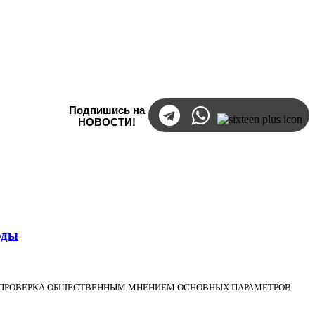
Подпишись на
НОВОСТИ!
оды
АЯ ПРОВЕРКА ОБЩЕСТВЕННЫМ МНЕНИЕМ ОСНОВНЫХ ПАРАМЕТРОВ