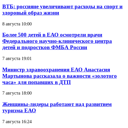
ВТБ: россияне увеличивают расходы на спорт и
здоровый образ жизни
8 августа 10:00
Более 500 детей в ЕАО осмотрели врачи
Федерального научно-клинического центра
детей и подростков ФМБА России
7 августа 19:01
Министр здравоохранения ЕАО Анастасия
Мартынова рассказала о важности «золотого
часа» для попавших в ДТП
7 августа 18:00
Женщины-лидеры работают над развитием
туризма ЕАО
7 августа 16:24