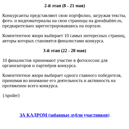
2-й этап (8 - 21 мая)
Конкурсанты представляют свои портфолио, загружая тексты,
фото- и видеоматериалы на свои страницы на gorodnabire.ru,
предварительно зарегистрировавшись на портале.
Компетентное жюри выбирает 10 самых интересных страниц,
авторы которых становятся финалистами конкурса.
3-й этап (22 - 28 мая)
10 финалистов принимают участие в фотосессии для
организаторов и партнёров конкурса.
Компетентное жюри выбирает одного главного победителя,
принимая во внимание его деятельность и активность на
протяжении всего конкурса.
{/spoiler}
ЗА КАДРОМ (забавные дубли участников)