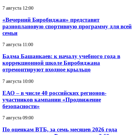
7 августа 12:00
«Вечерний Биробиджан» представит
разноплановую спортивную программу для всей
семьи
7 августа 11:00
Бадма Башанкаев: к началу учебного года в
коррекционной школе Биробиджана
отремонтируют входное крыльцо
7 августа 10:00
ЕАО – в числе 40 российских регионов-
участников кампании «Продвижение
безопасности»
7 августа 09:00
По оценкам ВТБ, за семь месяцев 2026 года