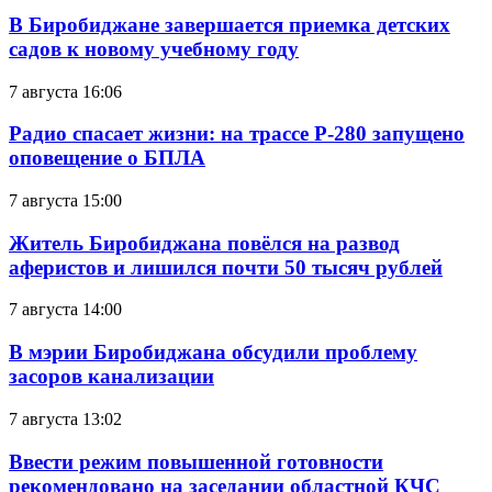
В Биробиджане завершается приемка детских
садов к новому учебному году
7 августа 16:06
Радио спасает жизни: на трассе Р-280 запущено
оповещение о БПЛА
7 августа 15:00
Житель Биробиджана повёлся на развод
аферистов и лишился почти 50 тысяч рублей
7 августа 14:00
В мэрии Биробиджана обсудили проблему
засоров канализации
7 августа 13:02
Ввести режим повышенной готовности
рекомендовано на заседании областной КЧС