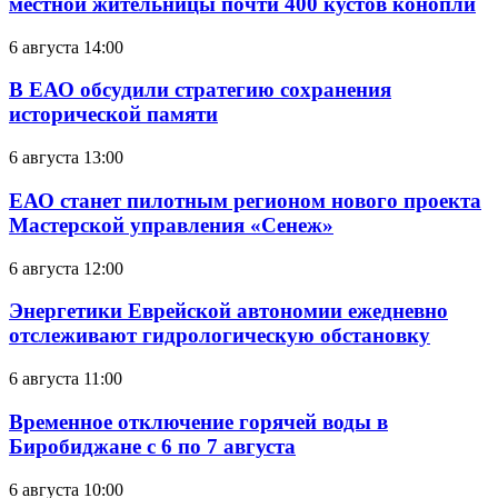
местной жительницы почти 400 кустов конопли
6 августа 14:00
В ЕАО обсудили стратегию сохранения
исторической памяти
6 августа 13:00
ЕАО станет пилотным регионом нового проекта
Мастерской управления «Сенеж»
6 августа 12:00
Энергетики Еврейской автономии ежедневно
отслеживают гидрологическую обстановку
6 августа 11:00
Временное отключение горячей воды в
Биробиджане с 6 по 7 августа
6 августа 10:00