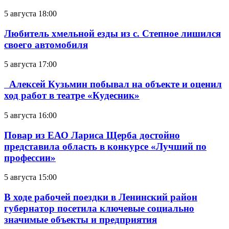
5 августа 18:00
Любитель хмельной езды из с. Степное лишился
своего автомобиля
5 августа 17:00
Алексей Кузьмин побывал на объекте и оценил
ход работ в театре «Кудесник»
5 августа 16:00
Повар из ЕАО Лариса Щерба достойно
представила область в конкурсе «Лучший по
профессии»
5 августа 15:00
В ходе рабочей поездки в Ленинский район
губернатор посетила ключевые социально
значимые объекты и предприятия