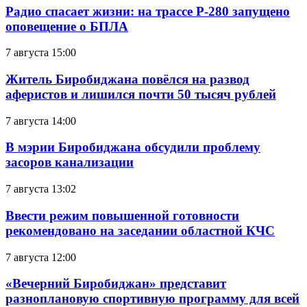
Радио спасает жизни: на трассе Р-280 запущено
оповещение о БПЛА
7 августа 15:00
Житель Биробиджана повёлся на развод
аферистов и лишился почти 50 тысяч рублей
7 августа 14:00
В мэрии Биробиджана обсудили проблему
засоров канализации
7 августа 13:02
Ввести режим повышенной готовности
рекомендовано на заседании областной КЧС
7 августа 12:00
«Вечерний Биробиджан» представит
разноплановую спортивную программу для всей