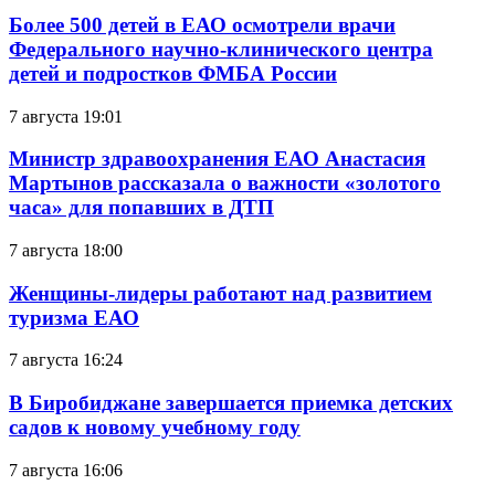
Более 500 детей в ЕАО осмотрели врачи
Федерального научно-клинического центра
детей и подростков ФМБА России
7 августа 19:01
Министр здравоохранения ЕАО Анастасия
Мартынов рассказала о важности «золотого
часа» для попавших в ДТП
7 августа 18:00
Женщины-лидеры работают над развитием
туризма ЕАО
7 августа 16:24
В Биробиджане завершается приемка детских
садов к новому учебному году
7 августа 16:06