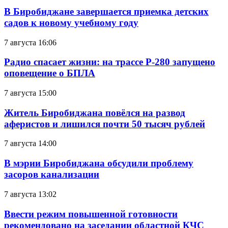
В Биробиджане завершается приемка детских
садов к новому учебному году
7 августа 16:06
Радио спасает жизни: на трассе Р-280 запущено
оповещение о БПЛА
7 августа 15:00
Житель Биробиджана повёлся на развод
аферистов и лишился почти 50 тысяч рублей
7 августа 14:00
В мэрии Биробиджана обсудили проблему
засоров канализации
7 августа 13:02
Ввести режим повышенной готовности
рекомендовано на заседании областной КЧС