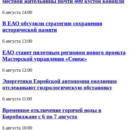
местной жительницы почти 400 кустов конопли
6 августа 14:00
В ЕАО обсудили стратегию сохранения
исторической памяти
6 августа 13:00
ЕАО станет пилотным регионом нового проекта
Мастерской управления «Сенеж»
6 августа 12:00
Энергетики Еврейской автономии ежедневно
отслеживают гидрологическую обстановку
6 августа 11:00
Временное отключение горячей воды в
Биробиджане с 6 по 7 августа
6 августа 10:00