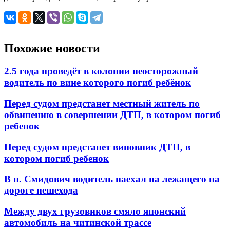
Похожие новости
2.5 года проведёт в колонии неосторожный
водитель по вине которого погиб ребёнок
Перед судом предстанет местный житель по
обвинению в совершении ДТП, в котором погиб
ребенок
Перед судом предстанет виновник ДТП, в
котором погиб ребенок
В п. Смидович водитель наехал на лежащего на
дороге пешехода
Между двух грузовиков смяло японский
автомобиль на читинской трассе