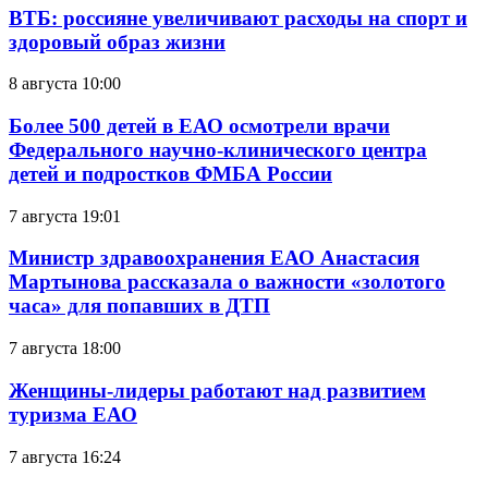
ВТБ: россияне увеличивают расходы на спорт и
здоровый образ жизни
8 августа 10:00
Более 500 детей в ЕАО осмотрели врачи
Федерального научно-клинического центра
детей и подростков ФМБА России
7 августа 19:01
Министр здравоохранения ЕАО Анастасия
Мартынова рассказала о важности «золотого
часа» для попавших в ДТП
7 августа 18:00
Женщины-лидеры работают над развитием
туризма ЕАО
7 августа 16:24