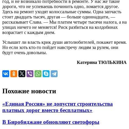
год, и не возникало потребности в ремонте. У нас же такие
дороги, что не успеваешь починить одно, ломается другое.
Здесь на ремонт уходят колоссальные суммы. Одна запчасть
стоит двадцать тысяч, другая — больше одиннадцати, —
рассказывает Слава. — Мы платим четыре тысячи налога, а на
улицах ничего не меняется! Риск разбиться на колдобинах
возрастает с каждым днем.
Услышит ли власть крик души автолюбителей, покажет время.
Но если хоть кто-то пойдет навстречу людям за рулем, они
будут очень довольны.
Катерина ТЮЛЬКИНА
Похожие новости
«Единая Россия» не допустит строительства
платных дорог вместо бесплатных»
В Биробиджане обновляют светофоры