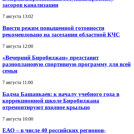
засоров канализации
7 августа 13:02
Ввести режим повышенной готовности
рекомендовано на заседании областной КЧС
7 августа 12:00
«Вечерний Биробиджан» представит
разноплановую спортивную программу для всей
семьи
7 августа 11:00
Бадма Башанкаев: к началу учебного года в
коррекционной школе Биробиджана
отремонтируют входное крыльцо
7 августа 10:00
ЕАО – в числе 40 российских регионов-