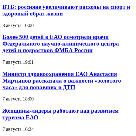
ВТБ: россияне увеличивают расходы на спорт и
здоровый образ жизни
8 августа 10:00
Более 500 детей в ЕАО осмотрели врачи
Федерального научно-клинического центра
детей и подростков ФМБА России
7 августа 19:01
Министр здравоохранения ЕАО Анастасия
Мартынов рассказала о важности «золотого
часа» для попавших в ДТП
7 августа 18:00
Женщины-лидеры работают над развитием
туризма ЕАО
7 августа 16:24