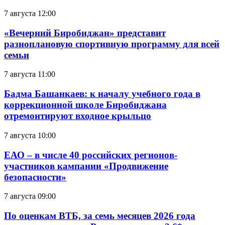
7 августа 12:00
«Вечерний Биробиджан» представит
разноплановую спортивную программу для всей
семьи
7 августа 11:00
Бадма Башанкаев: к началу учебного года в
коррекционной школе Биробиджана
отремонтируют входное крыльцо
7 августа 10:00
ЕАО – в числе 40 российских регионов-
участников кампании «Продвижение
безопасности»
7 августа 09:00
По оценкам ВТБ, за семь месяцев 2026 года