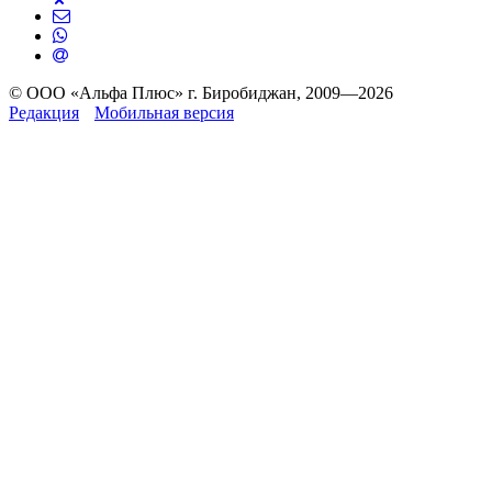
© ООО «Альфа Плюс» г. Биробиджан, 2009—2026
Редакция
Мобильная версия