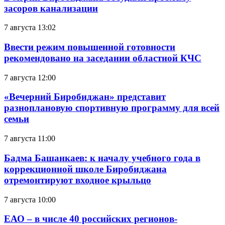
засоров канализации
7 августа 13:02
Ввести режим повышенной готовности
рекомендовано на заседании областной КЧС
7 августа 12:00
«Вечерний Биробиджан» представит
разноплановую спортивную программу для всей
семьи
7 августа 11:00
Бадма Башанкаев: к началу учебного года в
коррекционной школе Биробиджана
отремонтируют входное крыльцо
7 августа 10:00
ЕАО – в числе 40 российских регионов-