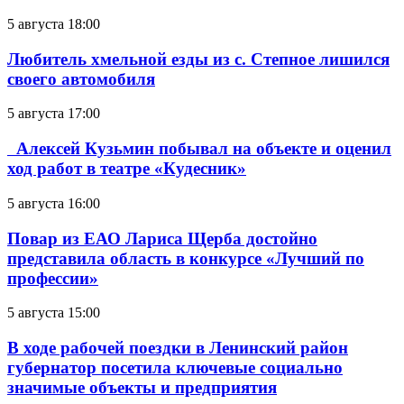
5 августа 18:00
Любитель хмельной езды из с. Степное лишился
своего автомобиля
5 августа 17:00
Алексей Кузьмин побывал на объекте и оценил
ход работ в театре «Кудесник»
5 августа 16:00
Повар из ЕАО Лариса Щерба достойно
представила область в конкурсе «Лучший по
профессии»
5 августа 15:00
В ходе рабочей поездки в Ленинский район
губернатор посетила ключевые социально
значимые объекты и предприятия