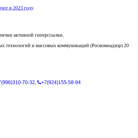
уют в 2023 году
аличии активной гиперссылки.
ых технологий и массовых коммуникаций (Роскомнадзор) 20
7(996)310-70-32
,
+7(924)155-58-94