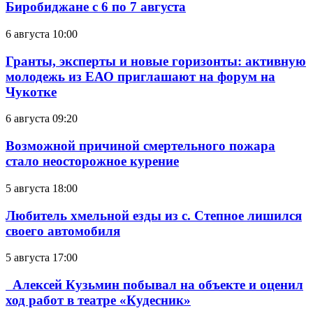
Биробиджане с 6 по 7 августа
6 августа 10:00
Гранты, эксперты и новые горизонты: активную
молодежь из ЕАО приглашают на форум на
Чукотке
6 августа 09:20
Возможной причиной смертельного пожара
стало неосторожное курение
5 августа 18:00
Любитель хмельной езды из с. Степное лишился
своего автомобиля
5 августа 17:00
Алексей Кузьмин побывал на объекте и оценил
ход работ в театре «Кудесник»