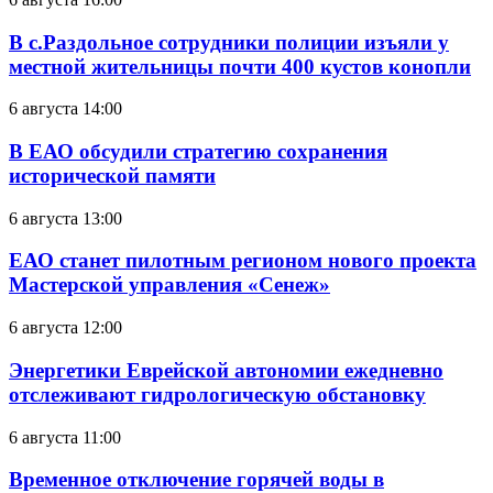
В с.Раздольное сотрудники полиции изъяли у
местной жительницы почти 400 кустов конопли
6 августа 14:00
В ЕАО обсудили стратегию сохранения
исторической памяти
6 августа 13:00
ЕАО станет пилотным регионом нового проекта
Мастерской управления «Сенеж»
6 августа 12:00
Энергетики Еврейской автономии ежедневно
отслеживают гидрологическую обстановку
6 августа 11:00
Временное отключение горячей воды в