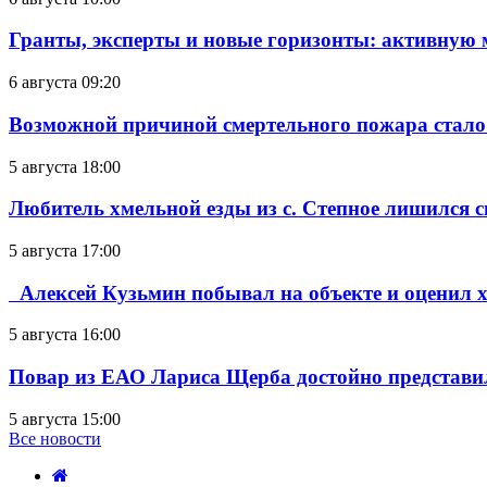
Гранты, эксперты и новые горизонты: активную
6 августа 09:20
Возможной причиной смертельного пожара стало
5 августа 18:00
Любитель хмельной езды из с. Степное лишился с
5 августа 17:00
Алексей Кузьмин побывал на объекте и оценил хо
5 августа 16:00
Повар из ЕАО Лариса Щерба достойно представи
5 августа 15:00
Все новости