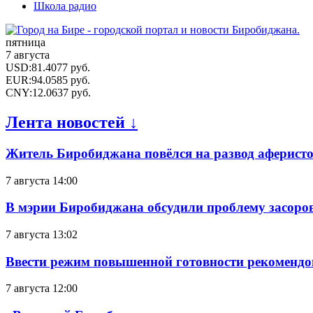
Школа радио
пятница
7 августа
USD
:
81.4077
руб.
EUR
:
94.0585
руб.
CNY
:
12.0637
руб.
Лента новостей ↓
Житель Биробиджана повёлся на развод аферисто
7 августа 14:00
В мэрии Биробиджана обсудили проблему засоро
7 августа 13:02
Ввести режим повышенной готовности рекомендо
7 августа 12:00