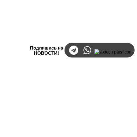
Подпишись на
НОВОСТИ!