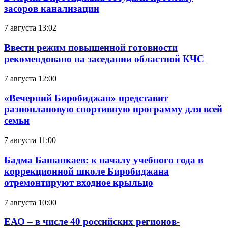
засоров канализации
7 августа 13:02
Ввести режим повышенной готовности
рекомендовано на заседании областной КЧС
7 августа 12:00
«Вечерний Биробиджан» представит
разноплановую спортивную программу для всей
семьи
7 августа 11:00
Бадма Башанкаев: к началу учебного года в
коррекционной школе Биробиджана
отремонтируют входное крыльцо
7 августа 10:00
ЕАО – в числе 40 российских регионов-