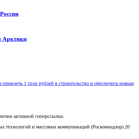
 России
и Арктики
а привлечь 1 трлн рублей в строительство и обеспечить новым
аличии активной гиперссылки.
ых технологий и массовых коммуникаций (Роскомнадзор) 20