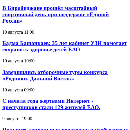
В Биробиджане прошёл масштабный
спортивный день при поддержке «Единой
России»
10 августа 11:00
Бадма Башанкаев: 35 лет кабинет УЗИ помогает
сохранять здоровье детей ЕАО
10 августа 10:00
Завершились отборочные туры конкурса
«Родники. Дальний Восток»
10 августа 09:00
С начала года жертвами Интернет -
преступников стали 129 жителей ЕАО.
9 августа 19:00
Получить социальную поддержку и необходимые