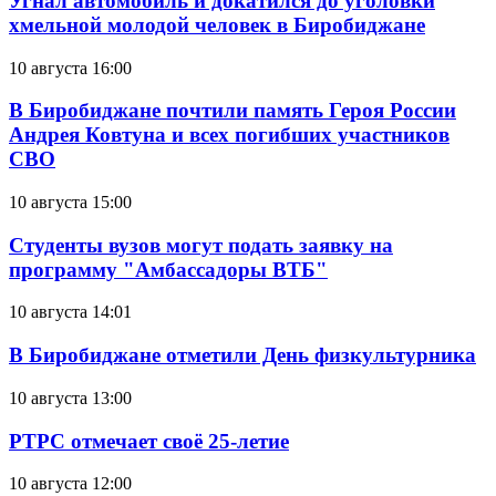
Угнал автомобиль и докатился до уголовки
хмельной молодой человек в Биробиджане
10 августа 16:00
В Биробиджане почтили память Героя России
Андрея Ковтуна и всех погибших участников
СВО
10 августа 15:00
Студенты вузов могут подать заявку на
программу "Амбассадоры ВТБ"
10 августа 14:01
В Биробиджане отметили День физкультурника
10 августа 13:00
РТРС отмечает своё 25-летие
10 августа 12:00