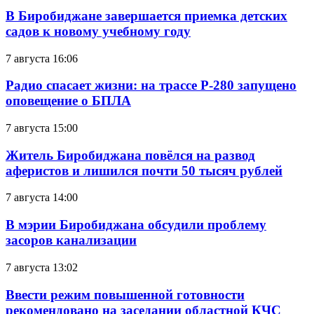
В Биробиджане завершается приемка детских
садов к новому учебному году
7 августа 16:06
Радио спасает жизни: на трассе Р-280 запущено
оповещение о БПЛА
7 августа 15:00
Житель Биробиджана повёлся на развод
аферистов и лишился почти 50 тысяч рублей
7 августа 14:00
В мэрии Биробиджана обсудили проблему
засоров канализации
7 августа 13:02
Ввести режим повышенной готовности
рекомендовано на заседании областной КЧС