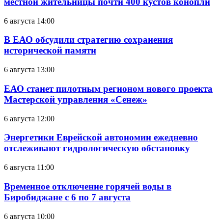
местной жительницы почти 400 кустов конопли
6 августа 14:00
В ЕАО обсудили стратегию сохранения
исторической памяти
6 августа 13:00
ЕАО станет пилотным регионом нового проекта
Мастерской управления «Сенеж»
6 августа 12:00
Энергетики Еврейской автономии ежедневно
отслеживают гидрологическую обстановку
6 августа 11:00
Временное отключение горячей воды в
Биробиджане с 6 по 7 августа
6 августа 10:00