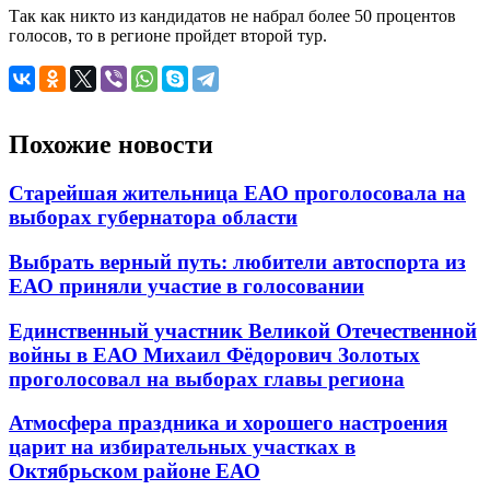
Так как никто из кандидатов не набрал более 50 процентов
голосов, то в регионе пройдет второй тур.
Похожие новости
Старейшая жительница ЕАО проголосовала на
выборах губернатора области
Выбрать верный путь: любители автоспорта из
ЕАО приняли участие в голосовании
Единственный участник Великой Отечественной
войны в ЕАО Михаил Фёдорович Золотых
проголосовал на выборах главы региона
Атмосфера праздника и хорошего настроения
царит на избирательных участках в
Октябрьском районе ЕАО