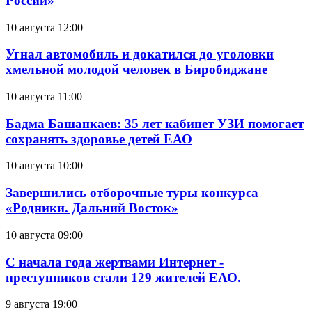
России»
10 августа 12:00
Угнал автомобиль и докатился до уголовки
хмельной молодой человек в Биробиджане
10 августа 11:00
Бадма Башанкаев: 35 лет кабинет УЗИ помогает
сохранять здоровье детей ЕАО
10 августа 10:00
Завершились отборочные туры конкурса
«Родники. Дальний Восток»
10 августа 09:00
С начала года жертвами Интернет -
преступников стали 129 жителей ЕАО.
9 августа 19:00