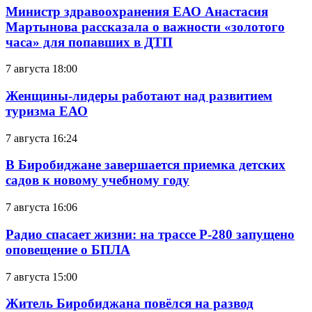
Министр здравоохранения ЕАО Анастасия
Мартынова рассказала о важности «золотого
часа» для попавших в ДТП
7 августа 18:00
Женщины-лидеры работают над развитием
туризма ЕАО
7 августа 16:24
В Биробиджане завершается приемка детских
садов к новому учебному году
7 августа 16:06
Радио спасает жизни: на трассе Р-280 запущено
оповещение о БПЛА
7 августа 15:00
Житель Биробиджана повёлся на развод