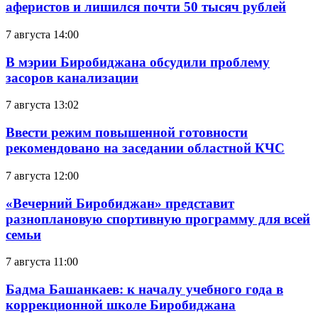
аферистов и лишился почти 50 тысяч рублей
7 августа 14:00
В мэрии Биробиджана обсудили проблему
засоров канализации
7 августа 13:02
Ввести режим повышенной готовности
рекомендовано на заседании областной КЧС
7 августа 12:00
«Вечерний Биробиджан» представит
разноплановую спортивную программу для всей
семьи
7 августа 11:00
Бадма Башанкаев: к началу учебного года в
коррекционной школе Биробиджана