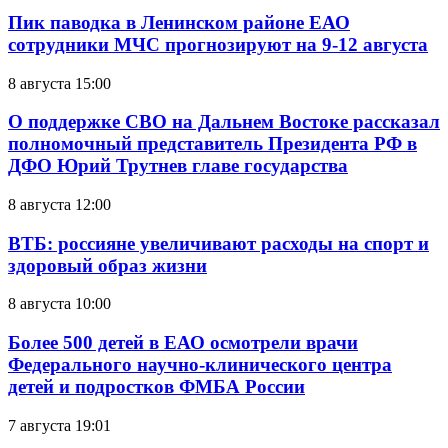
Пик паводка в Ленинском районе ЕАО
сотрудники МЧС прогнозируют на 9-12 августа
8 августа 15:00
О поддержке СВО на Дальнем Востоке рассказал
полномочный представитель Президента РФ в
ДФО Юрий Трутнев главе государства
8 августа 12:00
ВТБ: россияне увеличивают расходы на спорт и
здоровый образ жизни
8 августа 10:00
Более 500 детей в ЕАО осмотрели врачи
Федерального научно-клинического центра
детей и подростков ФМБА России
7 августа 19:01