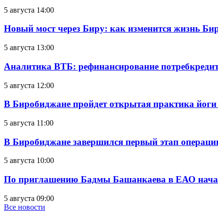
5 августа 14:00
Новый мост через Биру: как изменится жизнь Б
5 августа 13:00
Аналитика ВТБ: рефинансирование потребкредит
5 августа 12:00
В Биробиджане пройдет открытая практика йоги
5 августа 11:00
В Биробиджане завершился первый этап операц
5 августа 10:00
По приглашению Бадмы Башанкаева в ЕАО начал
5 августа 09:00
Все новости