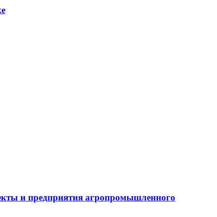
ке
бъекты и предприятия агропромышленного