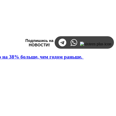
Подпишись на
НОВОСТИ!
то на 38% больше, чем годом раньше.