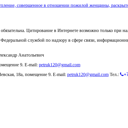
упление, совершенное в отношении пожилой женщины, раскрыт
обязательна. Цитирование в Интернете возможно только при н
Федеральной службой по надзору в сфере связи, информационн
лександр Анатольевич
омещение 9. E-mail:
petruk120@gmail.com
евская, 18а, помещение 9. E-mail:
petruk120@gmail.com
Тел.:
+