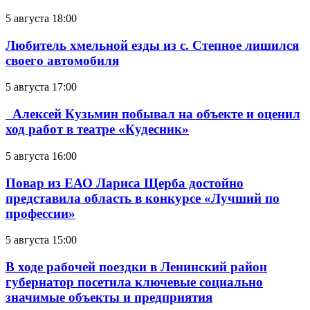
5 августа 18:00
Любитель хмельной езды из с. Степное лишился
своего автомобиля
5 августа 17:00
Алексей Кузьмин побывал на объекте и оценил
ход работ в театре «Кудесник»
5 августа 16:00
Повар из ЕАО Лариса Щерба достойно
представила область в конкурсе «Лучший по
профессии»
5 августа 15:00
В ходе рабочей поездки в Ленинский район
губернатор посетила ключевые социально
значимые объекты и предприятия