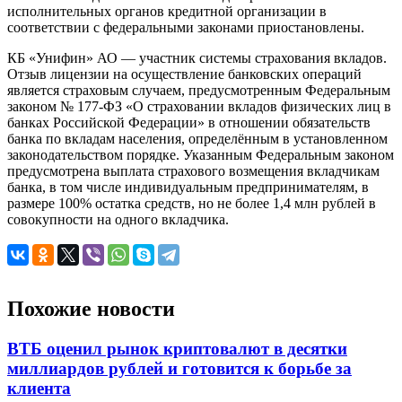
исполнительных органов кредитной организации в
соответствии с федеральными законами приостановлены.
КБ «Унифин» АО — участник системы страхования вкладов.
Отзыв лицензии на осуществление банковских операций
является страховым случаем, предусмотренным Федеральным
законом № 177-ФЗ «О страховании вкладов физических лиц в
банках Российской Федерации» в отношении обязательств
банка по вкладам населения, определённым в установленном
законодательством порядке. Указанным Федеральным законом
предусмотрена выплата страхового возмещения вкладчикам
банка, в том числе индивидуальным предпринимателям, в
размере 100% остатка средств, но не более 1,4 млн рублей в
совокупности на одного вкладчика.
Похожие новости
ВТБ оценил рынок криптовалют в десятки
миллиардов рублей и готовится к борьбе за
клиента