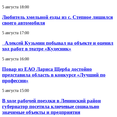
5 августа 18:00
Любитель хмельной езды из с. Степное лишился
своего автомобиля
5 августа 17:00
Алексей Кузьмин побывал на объекте и оценил
ход работ в театре «Кудесник»
5 августа 16:00
Повар из ЕАО Лариса Щерба достойно
представила область в конкурсе «Лучший по
профессии»
5 августа 15:00
В ходе рабочей поездки в Ленинский район
губернатор посетила ключевые социально
значимые объекты и предприятия