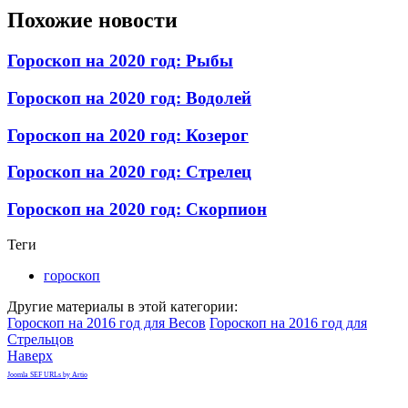
Похожие новости
Гороскоп на 2020 год: Рыбы
Гороскоп на 2020 год: Водолей
Гороскоп на 2020 год: Козерог
Гороскоп на 2020 год: Стрелец
Гороскоп на 2020 год: Скорпион
Теги
гороскоп
Другие материалы в этой категории:
Гороскоп на 2016 год для Весов
Гороскоп на 2016 год для
Стрельцов
Наверх
Joomla SEF URLs by Artio