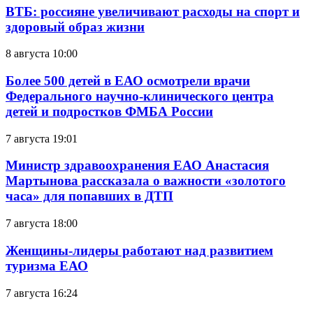
ВТБ: россияне увеличивают расходы на спорт и
здоровый образ жизни
8 августа 10:00
Более 500 детей в ЕАО осмотрели врачи
Федерального научно-клинического центра
детей и подростков ФМБА России
7 августа 19:01
Министр здравоохранения ЕАО Анастасия
Мартынова рассказала о важности «золотого
часа» для попавших в ДТП
7 августа 18:00
Женщины-лидеры работают над развитием
туризма ЕАО
7 августа 16:24