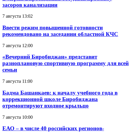
засоров канализации
7 августа 13:02
Ввести режим повышенной готовности
рекомендовано на заседании областной КЧС
7 августа 12:00
«Вечерний Биробиджан» представит
разноплановую спортивную программу для всей
семьи
7 августа 11:00
Бадма Башанкаев: к началу учебного года в
коррекционной школе Биробиджана
отремонтируют входное крыльцо
7 августа 10:00
ЕАО – в числе 40 российских регионов-