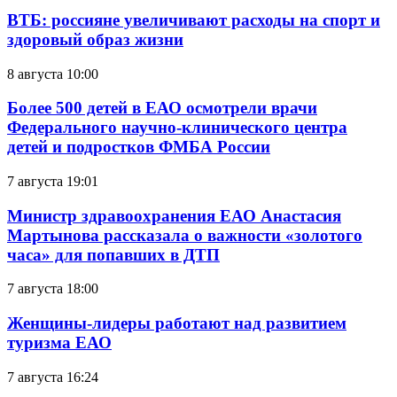
ВТБ: россияне увеличивают расходы на спорт и
здоровый образ жизни
8 августа 10:00
Более 500 детей в ЕАО осмотрели врачи
Федерального научно-клинического центра
детей и подростков ФМБА России
7 августа 19:01
Министр здравоохранения ЕАО Анастасия
Мартынова рассказала о важности «золотого
часа» для попавших в ДТП
7 августа 18:00
Женщины-лидеры работают над развитием
туризма ЕАО
7 августа 16:24