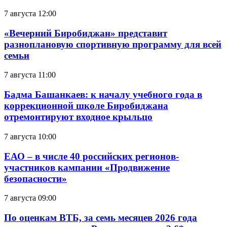
7 августа 12:00
«Вечерний Биробиджан» представит
разноплановую спортивную программу для всей
семьи
7 августа 11:00
Бадма Башанкаев: к началу учебного года в
коррекционной школе Биробиджана
отремонтируют входное крыльцо
7 августа 10:00
ЕАО – в числе 40 российских регионов-
участников кампании «Продвижение
безопасности»
7 августа 09:00
По оценкам ВТБ, за семь месяцев 2026 года