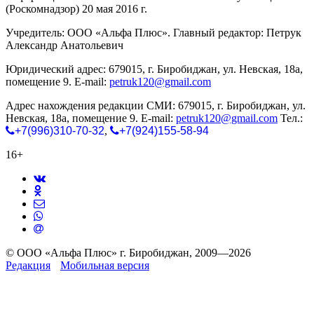
(Роскомнадзор) 20 мая 2016 г.
Учредитель: ООО «Альфа Плюс». Главный редактор: Петрук
Александр Анатольевич
Юридический адрес: 679015, г. Биробиджан, ул. Невская, 18а,
помещение 9. E-mail:
petruk120@gmail.com
Адрес нахождения редакции СМИ: 679015, г. Биробиджан, ул.
Невская, 18а, помещение 9. E-mail:
petruk120@gmail.com
Тел.:
+7(996)310-70-32
,
+7(924)155-58-94
16+
© ООО «Альфа Плюс» г. Биробиджан, 2009—2026
Редакция
Мобильная версия