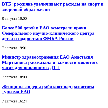
ВТБ: россияне увеличивают расходы на спорт и
здоровый образ жизни
8 августа 10:00
Более 500 детей в ЕАО осмотрели врачи
Федерального научно-клинического центра
детей и подростков ФМБА России
7 августа 19:01
Министр здравоохранения ЕАО Анастасия
Мартынова рассказала о важности «золотого
часа» для попавших в ДТП
7 августа 18:00
Женщины-лидеры работают над развитием
туризма ЕАО
7 августа 16:24