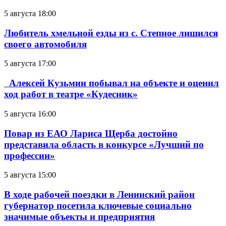
5 августа 18:00
Любитель хмельной езды из с. Степное лишился
своего автомобиля
5 августа 17:00
Алексей Кузьмин побывал на объекте и оценил
ход работ в театре «Кудесник»
5 августа 16:00
Повар из ЕАО Лариса Щерба достойно
представила область в конкурсе «Лучший по
профессии»
5 августа 15:00
В ходе рабочей поездки в Ленинский район
губернатор посетила ключевые социально
значимые объекты и предприятия