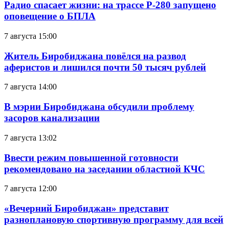
Радио спасает жизни: на трассе Р-280 запущено
оповещение о БПЛА
7 августа 15:00
Житель Биробиджана повёлся на развод
аферистов и лишился почти 50 тысяч рублей
7 августа 14:00
В мэрии Биробиджана обсудили проблему
засоров канализации
7 августа 13:02
Ввести режим повышенной готовности
рекомендовано на заседании областной КЧС
7 августа 12:00
«Вечерний Биробиджан» представит
разноплановую спортивную программу для всей