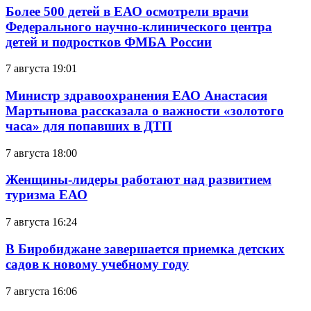
Более 500 детей в ЕАО осмотрели врачи
Федерального научно-клинического центра
детей и подростков ФМБА России
7 августа 19:01
Министр здравоохранения ЕАО Анастасия
Мартынова рассказала о важности «золотого
часа» для попавших в ДТП
7 августа 18:00
Женщины-лидеры работают над развитием
туризма ЕАО
7 августа 16:24
В Биробиджане завершается приемка детских
садов к новому учебному году
7 августа 16:06