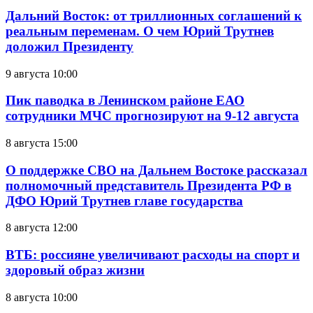
Дальний Восток: от триллионных соглашений к
реальным переменам. О чем Юрий Трутнев
доложил Президенту
9 августа 10:00
Пик паводка в Ленинском районе ЕАО
сотрудники МЧС прогнозируют на 9-12 августа
8 августа 15:00
О поддержке СВО на Дальнем Востоке рассказал
полномочный представитель Президента РФ в
ДФО Юрий Трутнев главе государства
8 августа 12:00
ВТБ: россияне увеличивают расходы на спорт и
здоровый образ жизни
8 августа 10:00