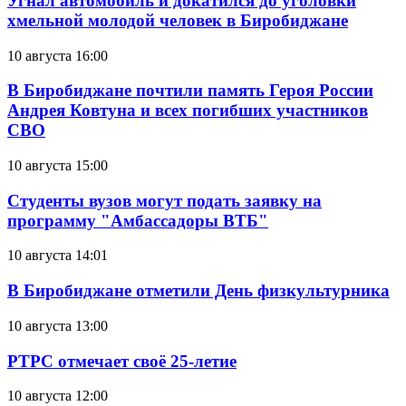
Угнал автомобиль и докатился до уголовки
хмельной молодой человек в Биробиджане
10 августа 16:00
В Биробиджане почтили память Героя России
Андрея Ковтуна и всех погибших участников
СВО
10 августа 15:00
Студенты вузов могут подать заявку на
программу "Амбассадоры ВТБ"
10 августа 14:01
В Биробиджане отметили День физкультурника
10 августа 13:00
РТРС отмечает своё 25-летие
10 августа 12:00