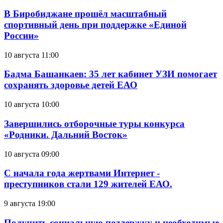
В Биробиджане прошёл масштабный
спортивный день при поддержке «Единой
России»
10 августа 11:00
Бадма Башанкаев: 35 лет кабинет УЗИ помогает
сохранять здоровье детей ЕАО
10 августа 10:00
Завершились отборочные туры конкурса
«Родники. Дальний Восток»
10 августа 09:00
С начала года жертвами Интернет -
преступников стали 129 жителей ЕАО.
9 августа 19:00
Получить социальную поддержку и необходимые