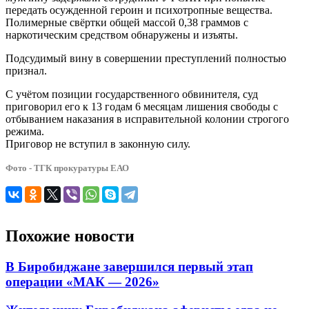
передать осужденной героин и психотропные вещества.
Полимерные свёртки общей массой 0,38 граммов с
наркотическим средством обнаружены и изъяты.
Подсудимый вину в совершении преступлений полностью
признал.
С учётом позиции государственного обвинителя, суд
приговорил его к 13 годам 6 месяцам лишения свободы с
отбыванием наказания в исправительной колонии строгого
режима.
Приговор не вступил в законную силу.
Фото - ТГК прокуратуры ЕАО
Похожие новости
В Биробиджане завершился первый этап
операции «МАК — 2026»