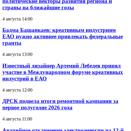
политические векторы развития региона и
страны на ближайшие годы
4 августа 14:00
Бадма Башанкаев: креативным индустриям
ЕАО нужно активнее привлекать федеральные
гранты
4 августа 13:00
Известный дизайнер Артемий Лебедев принял
участие в Международном форуме креативных
индустрий в ЕАО
4 августа 12:00
ДРСК подвела итоги ремонтной кампании за
первое полугодие 2026 года
4 августа 11:00
Аварийное отключение электроэнергии на 12-й