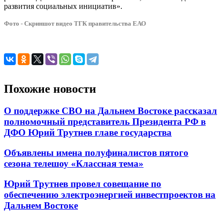
развития социальных инициатив».
Фото - Скриншот видео ТГК правительства ЕАО
Похожие новости
О поддержке СВО на Дальнем Востоке рассказал
полномочный представитель Президента РФ в
ДФО Юрий Трутнев главе государства
Объявлены имена полуфиналистов пятого
сезона телешоу «Классная тема»
Юрий Трутнев провел совещание по
обеспечению электроэнергией инвестпроектов на
Дальнем Востоке