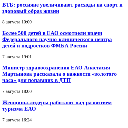
ВТБ: россияне увеличивают расходы на спорт и
здоровый образ жизни
8 августа 10:00
Более 500 детей в ЕАО осмотрели врачи
Федерального научно-клинического центра
детей и подростков ФМБА России
7 августа 19:01
Министр здравоохранения ЕАО Анастасия
Мартынова рассказала о важности «золотого
часа» для попавших в ДТП
7 августа 18:00
Женщины-лидеры работают над развитием
туризма ЕАО
7 августа 16:24