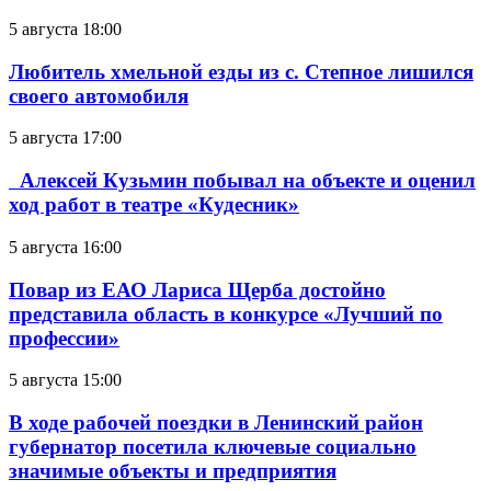
5 августа 18:00
Любитель хмельной езды из с. Степное лишился
своего автомобиля
5 августа 17:00
Алексей Кузьмин побывал на объекте и оценил
ход работ в театре «Кудесник»
5 августа 16:00
Повар из ЕАО Лариса Щерба достойно
представила область в конкурсе «Лучший по
профессии»
5 августа 15:00
В ходе рабочей поездки в Ленинский район
губернатор посетила ключевые социально
значимые объекты и предприятия