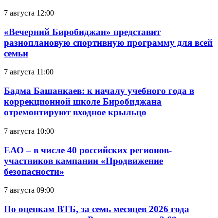
7 августа 12:00
«Вечерний Биробиджан» представит
разноплановую спортивную программу для всей
семьи
7 августа 11:00
Бадма Башанкаев: к началу учебного года в
коррекционной школе Биробиджана
отремонтируют входное крыльцо
7 августа 10:00
ЕАО – в числе 40 российских регионов-
участников кампании «Продвижение
безопасности»
7 августа 09:00
По оценкам ВТБ, за семь месяцев 2026 года