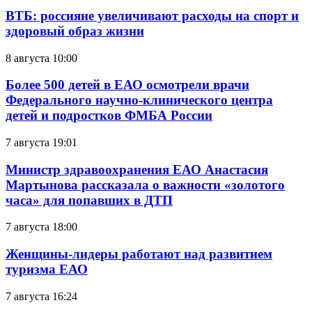
ВТБ: россияне увеличивают расходы на спорт и
здоровый образ жизни
8 августа 10:00
Более 500 детей в ЕАО осмотрели врачи
Федерального научно-клинического центра
детей и подростков ФМБА России
7 августа 19:01
Министр здравоохранения ЕАО Анастасия
Мартынова рассказала о важности «золотого
часа» для попавших в ДТП
7 августа 18:00
Женщины-лидеры работают над развитием
туризма ЕАО
7 августа 16:24