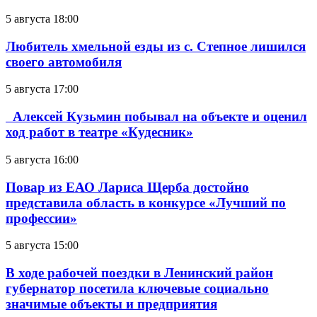
5 августа 18:00
Любитель хмельной езды из с. Степное лишился
своего автомобиля
5 августа 17:00
Алексей Кузьмин побывал на объекте и оценил
ход работ в театре «Кудесник»
5 августа 16:00
Повар из ЕАО Лариса Щерба достойно
представила область в конкурсе «Лучший по
профессии»
5 августа 15:00
В ходе рабочей поездки в Ленинский район
губернатор посетила ключевые социально
значимые объекты и предприятия