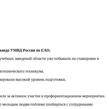
оманда УМВД России по ЕАО.
учебных заведений области уже побывали на стажировке в
итехнического техникума.
ировали высокий уровень подготовки.
или за активное участие в профориентационном мероприятии.
ют молодым людям поближе пообщаться с сотрудниками