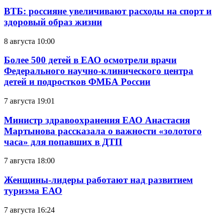
ВТБ: россияне увеличивают расходы на спорт и
здоровый образ жизни
8 августа 10:00
Более 500 детей в ЕАО осмотрели врачи
Федерального научно-клинического центра
детей и подростков ФМБА России
7 августа 19:01
Министр здравоохранения ЕАО Анастасия
Мартынова рассказала о важности «золотого
часа» для попавших в ДТП
7 августа 18:00
Женщины-лидеры работают над развитием
туризма ЕАО
7 августа 16:24