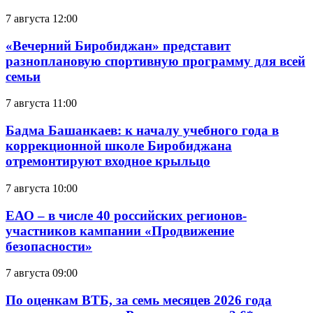
7 августа 12:00
«Вечерний Биробиджан» представит
разноплановую спортивную программу для всей
семьи
7 августа 11:00
Бадма Башанкаев: к началу учебного года в
коррекционной школе Биробиджана
отремонтируют входное крыльцо
7 августа 10:00
ЕАО – в числе 40 российских регионов-
участников кампании «Продвижение
безопасности»
7 августа 09:00
По оценкам ВТБ, за семь месяцев 2026 года