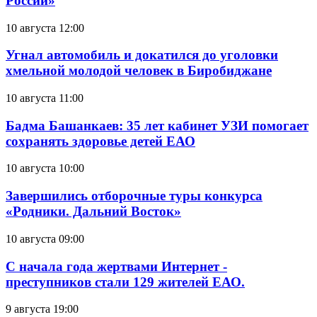
России»
10 августа 12:00
Угнал автомобиль и докатился до уголовки
хмельной молодой человек в Биробиджане
10 августа 11:00
Бадма Башанкаев: 35 лет кабинет УЗИ помогает
сохранять здоровье детей ЕАО
10 августа 10:00
Завершились отборочные туры конкурса
«Родники. Дальний Восток»
10 августа 09:00
С начала года жертвами Интернет -
преступников стали 129 жителей ЕАО.
9 августа 19:00