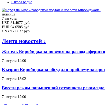
Школа радио
пятница
7 августа
USD
:
81.4077
руб.
EUR
:
94.0585
руб.
CNY
:
12.0637
руб.
Лента новостей ↓
Житель Биробиджана повёлся на развод аферисто
7 августа 14:00
В мэрии Биробиджана обсудили проблему засоро
7 августа 13:02
Ввести режим повышенной готовности рекомендо
7 августа 12:00