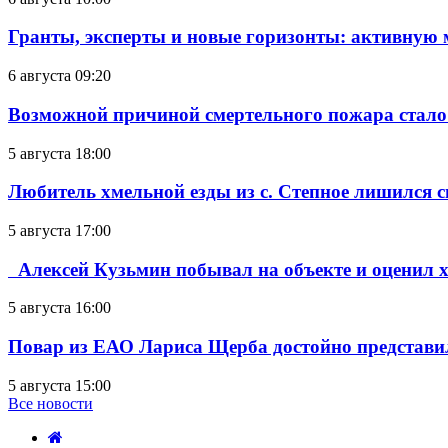
Гранты, эксперты и новые горизонты: активную
6 августа 09:20
Возможной причиной смертельного пожара стало
5 августа 18:00
Любитель хмельной езды из с. Степное лишился с
5 августа 17:00
Алексей Кузьмин побывал на объекте и оценил хо
5 августа 16:00
Повар из ЕАО Лариса Щерба достойно представи
5 августа 15:00
Все новости