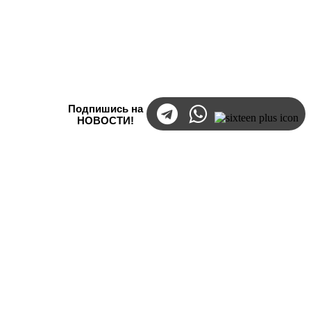
Подпишись на
НОВОСТИ!