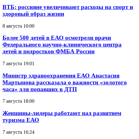
ВТБ: россияне увеличивают расходы на спорт и
здоровый образ жизни
8 августа 10:00
Более 500 детей в ЕАО осмотрели врачи
Федерального научно-клинического центра
детей и подростков ФМБА России
7 августа 19:01
Министр здравоохранения ЕАО Анастасия
Мартынова рассказала о важности «золотого
часа» для попавших в ДТП
7 августа 18:00
Женщины-лидеры работают над развитием
туризма ЕАО
7 августа 16:24