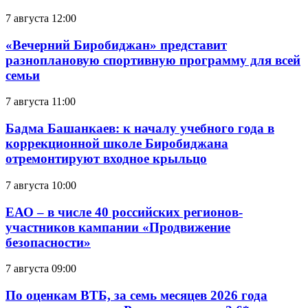
7 августа 12:00
«Вечерний Биробиджан» представит
разноплановую спортивную программу для всей
семьи
7 августа 11:00
Бадма Башанкаев: к началу учебного года в
коррекционной школе Биробиджана
отремонтируют входное крыльцо
7 августа 10:00
ЕАО – в числе 40 российских регионов-
участников кампании «Продвижение
безопасности»
7 августа 09:00
По оценкам ВТБ, за семь месяцев 2026 года