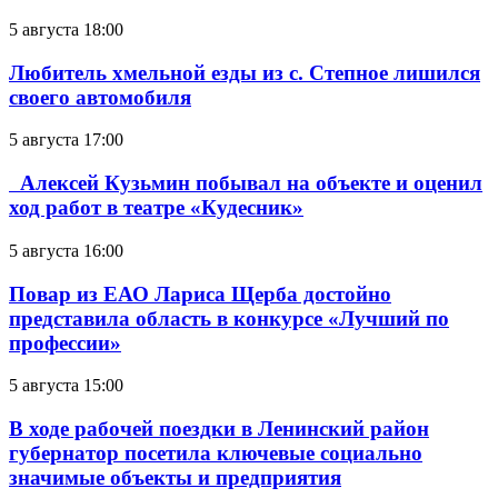
5 августа 18:00
Любитель хмельной езды из с. Степное лишился
своего автомобиля
5 августа 17:00
Алексей Кузьмин побывал на объекте и оценил
ход работ в театре «Кудесник»
5 августа 16:00
Повар из ЕАО Лариса Щерба достойно
представила область в конкурсе «Лучший по
профессии»
5 августа 15:00
В ходе рабочей поездки в Ленинский район
губернатор посетила ключевые социально
значимые объекты и предприятия