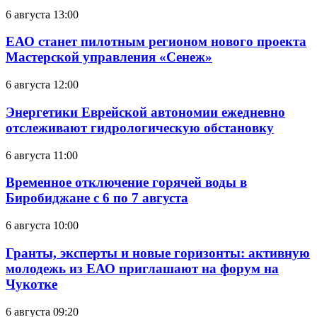
6 августа 13:00
ЕАО станет пилотным регионом нового проекта
Мастерской управления «Сенеж»
6 августа 12:00
Энергетики Еврейской автономии ежедневно
отслеживают гидрологическую обстановку
6 августа 11:00
Временное отключение горячей воды в
Биробиджане с 6 по 7 августа
6 августа 10:00
Гранты, эксперты и новые горизонты: активную
молодежь из ЕАО приглашают на форум на
Чукотке
6 августа 09:20