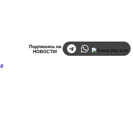
Подпишись на
НОВОСТИ!
ке