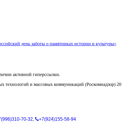
ссийский день заботы о памятниках истории и культуры»
аличии активной гиперссылки.
ых технологий и массовых коммуникаций (Роскомнадзор) 20
7(996)310-70-32
,
+7(924)155-58-94