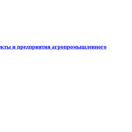
бъекты и предприятия агропромышленного