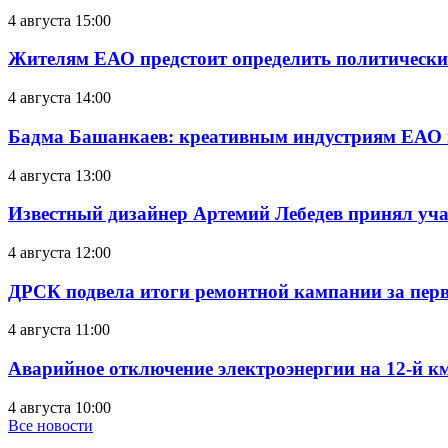
4 августа 15:00
Жителям ЕАО предстоит определить политически
4 августа 14:00
Бадма Башанкаев: креативным индустриям ЕАО 
4 августа 13:00
Известный дизайнер Артемий Лебедев принял уч
4 августа 12:00
ДРСК подвела итоги ремонтной кампании за перв
4 августа 11:00
Аварийное отключение электроэнергии на 12-й к
4 августа 10:00
Все новости