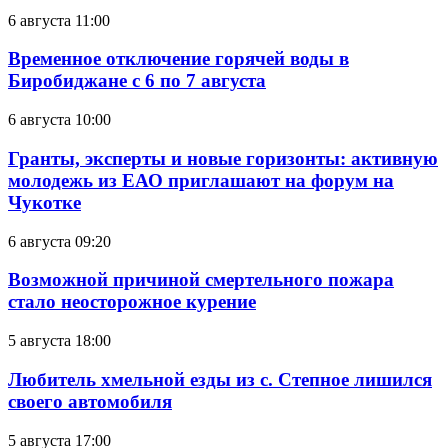
6 августа 11:00
Временное отключение горячей воды в
Биробиджане с 6 по 7 августа
6 августа 10:00
Гранты, эксперты и новые горизонты: активную
молодежь из ЕАО приглашают на форум на
Чукотке
6 августа 09:20
Возможной причиной смертельного пожара
стало неосторожное курение
5 августа 18:00
Любитель хмельной езды из с. Степное лишился
своего автомобиля
5 августа 17:00