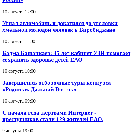
России»
10 августа 12:00
Угнал автомобиль и докатился до уголовки
хмельной молодой человек в Биробиджане
10 августа 11:00
Бадма Башанкаев: 35 лет кабинет УЗИ помогает
сохранять здоровье детей ЕАО
10 августа 10:00
Завершились отборочные туры конкурса
«Родники. Дальний Восток»
10 августа 09:00
С начала года жертвами Интернет -
преступников стали 129 жителей ЕАО.
9 августа 19:00