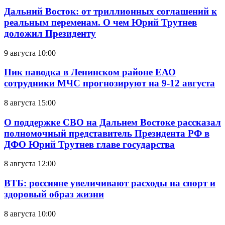
Дальний Восток: от триллионных соглашений к
реальным переменам. О чем Юрий Трутнев
доложил Президенту
9 августа 10:00
Пик паводка в Ленинском районе ЕАО
сотрудники МЧС прогнозируют на 9-12 августа
8 августа 15:00
О поддержке СВО на Дальнем Востоке рассказал
полномочный представитель Президента РФ в
ДФО Юрий Трутнев главе государства
8 августа 12:00
ВТБ: россияне увеличивают расходы на спорт и
здоровый образ жизни
8 августа 10:00