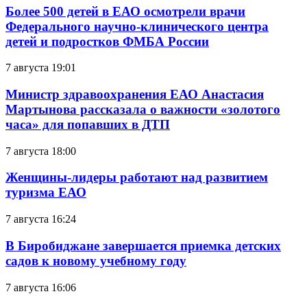
Более 500 детей в ЕАО осмотрели врачи
Федерального научно-клинического центра
детей и подростков ФМБА России
7 августа 19:01
Министр здравоохранения ЕАО Анастасия
Мартынова рассказала о важности «золотого
часа» для попавших в ДТП
7 августа 18:00
Женщины-лидеры работают над развитием
туризма ЕАО
7 августа 16:24
В Биробиджане завершается приемка детских
садов к новому учебному году
7 августа 16:06