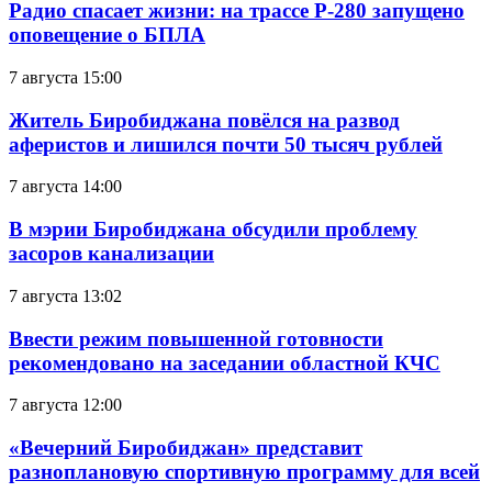
Радио спасает жизни: на трассе Р-280 запущено
оповещение о БПЛА
7 августа 15:00
Житель Биробиджана повёлся на развод
аферистов и лишился почти 50 тысяч рублей
7 августа 14:00
В мэрии Биробиджана обсудили проблему
засоров канализации
7 августа 13:02
Ввести режим повышенной готовности
рекомендовано на заседании областной КЧС
7 августа 12:00
«Вечерний Биробиджан» представит
разноплановую спортивную программу для всей