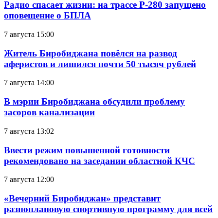
Радио спасает жизни: на трассе Р-280 запущено
оповещение о БПЛА
7 августа 15:00
Житель Биробиджана повёлся на развод
аферистов и лишился почти 50 тысяч рублей
7 августа 14:00
В мэрии Биробиджана обсудили проблему
засоров канализации
7 августа 13:02
Ввести режим повышенной готовности
рекомендовано на заседании областной КЧС
7 августа 12:00
«Вечерний Биробиджан» представит
разноплановую спортивную программу для всей