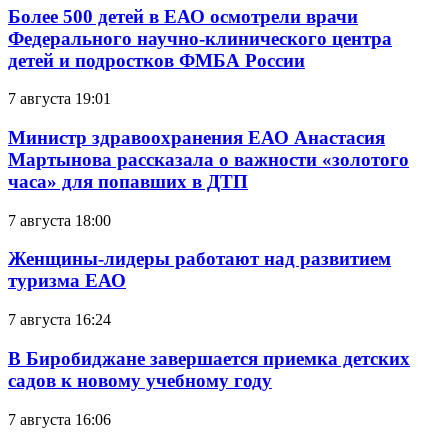
Более 500 детей в ЕАО осмотрели врачи
Федерального научно-клинического центра
детей и подростков ФМБА России
7 августа 19:01
Министр здравоохранения ЕАО Анастасия
Мартынова рассказала о важности «золотого
часа» для попавших в ДТП
7 августа 18:00
Женщины-лидеры работают над развитием
туризма ЕАО
7 августа 16:24
В Биробиджане завершается приемка детских
садов к новому учебному году
7 августа 16:06