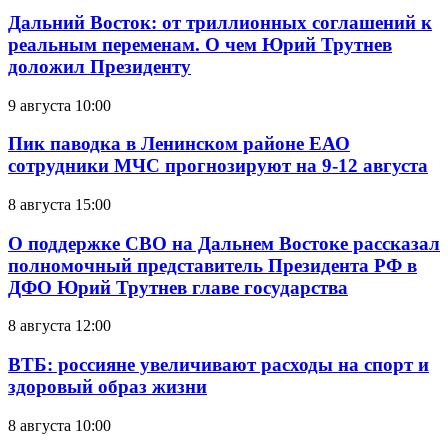
Дальний Восток: от триллионных соглашений к
реальным переменам. О чем Юрий Трутнев
доложил Президенту
9 августа 10:00
Пик паводка в Ленинском районе ЕАО
сотрудники МЧС прогнозируют на 9-12 августа
8 августа 15:00
О поддержке СВО на Дальнем Востоке рассказал
полномочный представитель Президента РФ в
ДФО Юрий Трутнев главе государства
8 августа 12:00
ВТБ: россияне увеличивают расходы на спорт и
здоровый образ жизни
8 августа 10:00